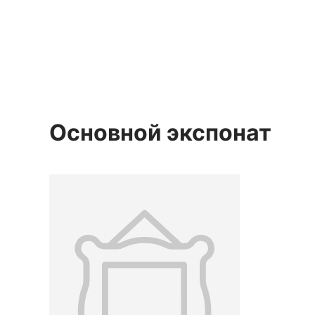
Основной экспонат