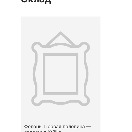
Фелонь. Первая половина —