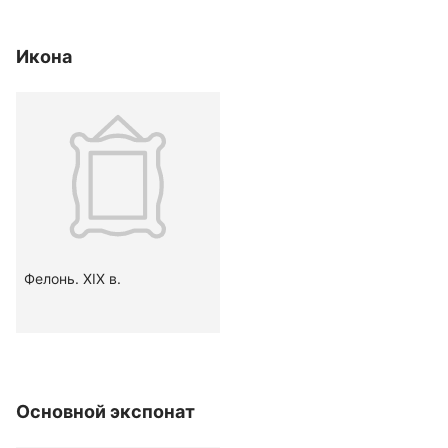
Икона
Фелонь. XIX в.
Основной экспонат