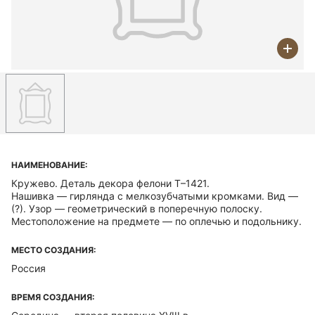
НАИМЕНОВАНИЕ:
Кружево. Деталь декора фелони Т–1421.
Нашивка — гирлянда с мелкозубчатыми кромками. Вид —
(?). Узор — геометрический в поперечную полоску.
Местоположение на предмете — по оплечью и подольнику.
МЕСТО СОЗДАНИЯ:
Россия
ВРЕМЯ СОЗДАНИЯ: