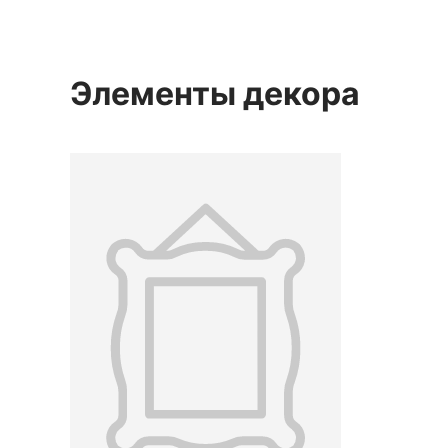
Элементы декора