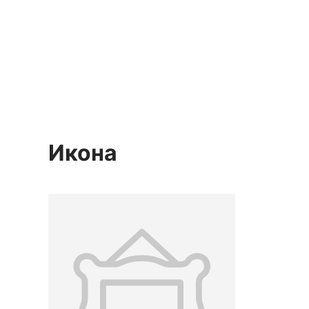
Икона