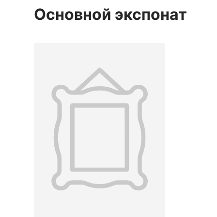
Основной экспонат