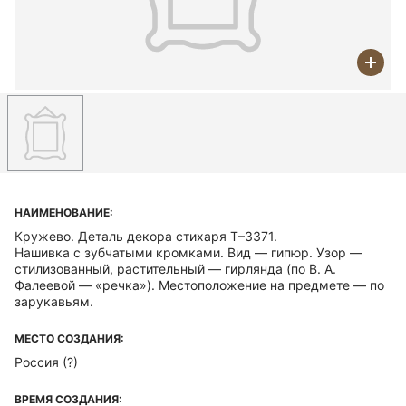
НАИМЕНОВАНИЕ:
Кружево. Деталь декора стихаря Т–3371.
Нашивка с зубчатыми кромками. Вид — гипюр. Узор —
стилизованный, растительный — гирлянда (по В. А.
Фалеевой — «речка»). Местоположение на предмете — по
зарукавьям.
МЕСТО СОЗДАНИЯ:
Россия (?)
ВРЕМЯ СОЗДАНИЯ: