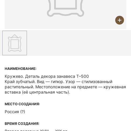
НАИМЕНОВАНИЕ:
Кружево. Деталь декора занавеса Т–500
Край зубчатый. Вид — гипюр. Узор — стилизованный
растительный. Местоположение на предмете — кружевная
вставка (её центральная часть).
МЕСТО СОЗДАНИЯ:
Россия (?)
ВРЕМЯ СОЗДАНИЯ: