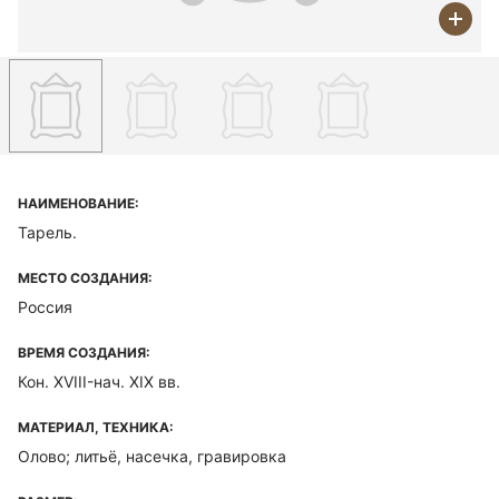
НАИМЕНОВАНИЕ:
Тарель.
МЕСТО СОЗДАНИЯ:
Россия
ВРЕМЯ СОЗДАНИЯ:
Кон. XVIII-нач. XIX вв.
МАТЕРИАЛ, ТЕХНИКА:
Олово; литьё, насечка, гравировка