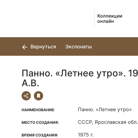
Коллекции
онлайн
Вернуться
Экспонаты
Панно. «Летнее утро». 19
А.В.
Панно. «Летнее утро»
НАИМЕНОВАНИЕ:
СССР, Ярославская обл.,
МЕСТО СОЗДАНИЯ:
1975 г.
ВРЕМЯ СОЗДАНИЯ: