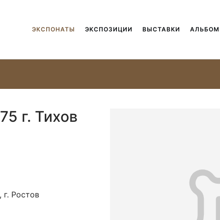
ЭКСПОНАТЫ
ЭКСПОЗИЦИИ
ВЫСТАВКИ
АЛЬБО
75 г. Тихов
 г. Ростов