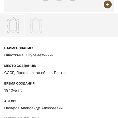
НАИМЕНОВАНИЕ:
Пластинка. «Пулемётчики»
МЕСТО СОЗДАНИЯ:
СССР, Ярославская обл., г. Ростов
ВРЕМЯ СОЗДАНИЯ:
1940-е гг.
АВТОР:
Назаров Александр Алексеевич