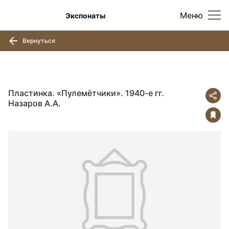
Меню
Экспонаты
Вернуться
Пластинка. «Пулемётчики». 1940-е гг.
Назаров А.А.