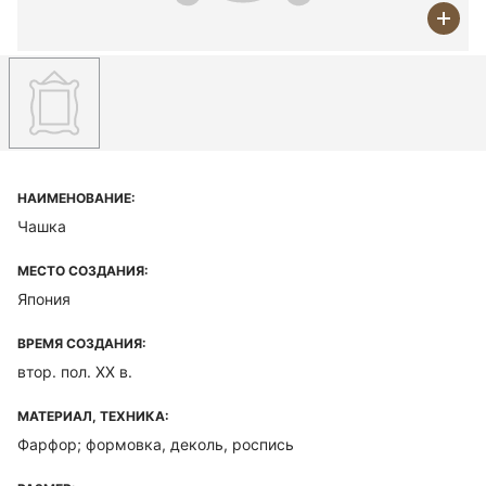
НАИМЕНОВАНИЕ:
Чашка
МЕСТО СОЗДАНИЯ:
Япония
ВРЕМЯ СОЗДАНИЯ:
втор. пол. ХХ в.
МАТЕРИАЛ, ТЕХНИКА:
Фарфор; формовка, деколь, роспись