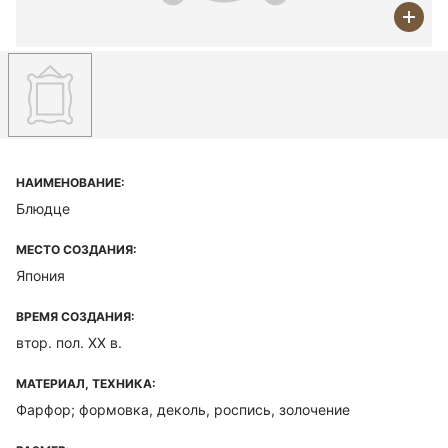
НАИМЕНОВАНИЕ:
Блюдце
МЕСТО СОЗДАНИЯ:
Япония
ВРЕМЯ СОЗДАНИЯ:
втор. пол. ХХ в.
МАТЕРИАЛ, ТЕХНИКА:
Фарфор; формовка, деколь, роспись, золочение