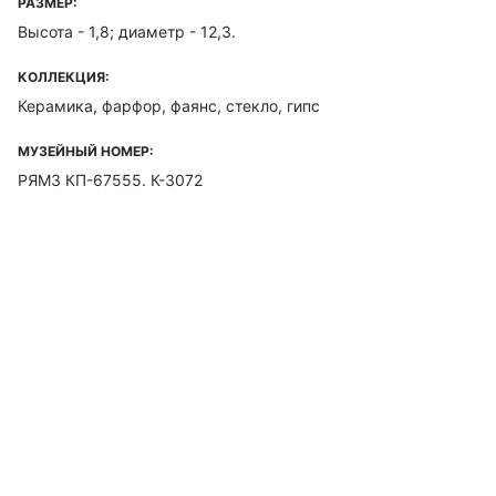
РАЗМЕР:
Высота - 1,8; диаметр - 12,3.
КОЛЛЕКЦИЯ:
Керамика, фарфор, фаянс, стекло, гипс
МУЗЕЙНЫЙ НОМЕР:
РЯМЗ КП-67555. К-3072