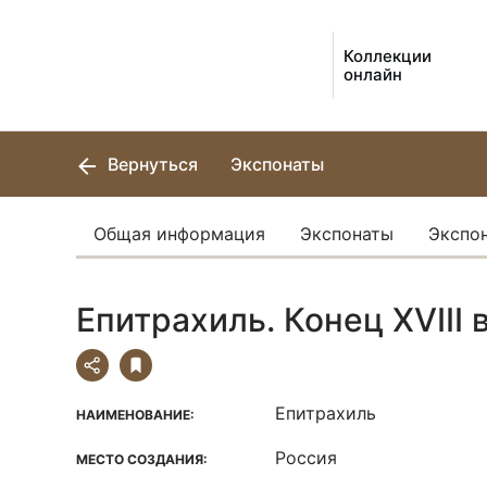
Коллекции
онлайн
Вернуться
Экспонаты
Общая информация
Экспонаты
Экспо
Епитрахиль. Конец XVIII в
Епитрахиль
НАИМЕНОВАНИЕ:
Россия
МЕСТО СОЗДАНИЯ: