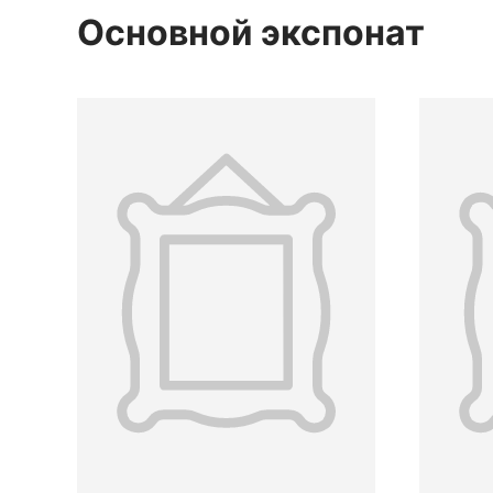
Основной экспонат