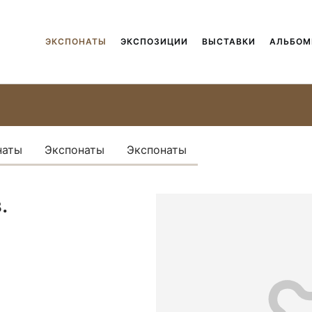
ЭКСПОНАТЫ
ЭКСПОЗИЦИИ
ВЫСТАВКИ
АЛЬБО
наты
Экспонаты
Экспонаты
.