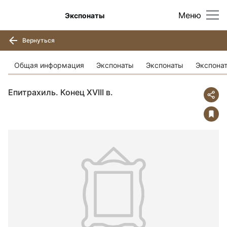
Меню
Экспонаты
Вернуться
Общая информация
Экспонаты
Экспонаты
Экспона
Епитрахиль. Конец XVIII в.