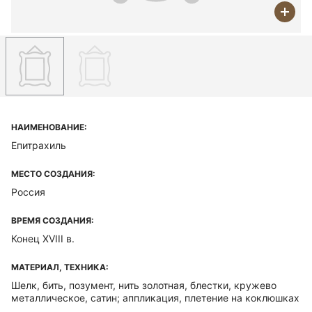
НАИМЕНОВАНИЕ:
Епитрахиль
МЕСТО СОЗДАНИЯ:
Россия
ВРЕМЯ СОЗДАНИЯ:
Конец XVIII в.
МАТЕРИАЛ, ТЕХНИКА:
Шелк, бить, позумент, нить золотная, блестки, кружево
металлическое, сатин; аппликация, плетение на коклюшках