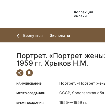
Коллекции
онлайн
Вернуться
Экспонаты
Портрет. «Портрет жены
1959 гг. Хрыков Н.М.
Портрет. «Портрет жен
НАИМЕНОВАНИЕ:
СССР, Ярославская обл.,
МЕСТО СОЗДАНИЯ:
1955-—1959 гг.
ВРЕМЯ СОЗДАНИЯ: