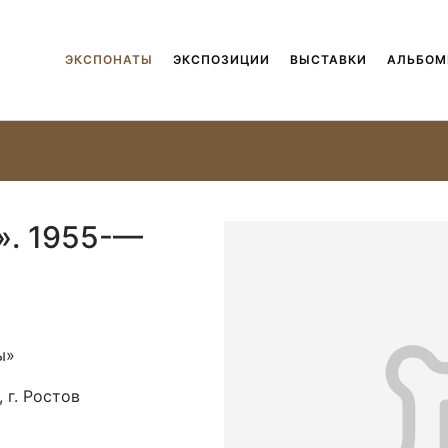
ЭКСПОНАТЫ
ЭКСПОЗИЦИИ
ВЫСТАВКИ
АЛЬБО
». 1955-—
ы»
 г. Ростов