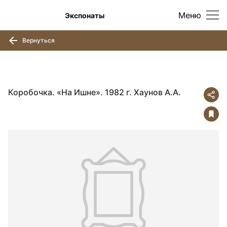
Меню
Экспонаты
Вернуться
Коробочка. «На Ишне». 1982 г. Хаунов А.А.