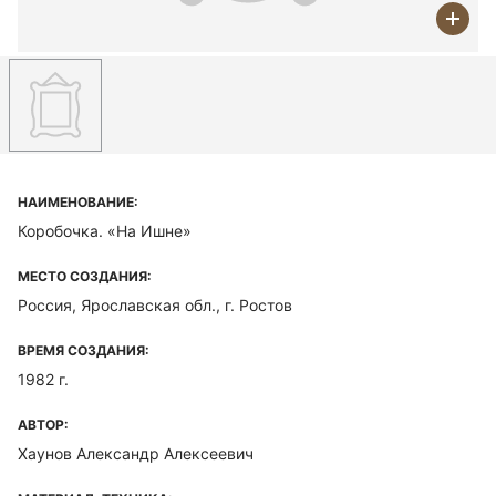
НАИМЕНОВАНИЕ:
Коробочка. «На Ишне»
МЕСТО СОЗДАНИЯ:
Россия, Ярославская обл., г. Ростов
ВРЕМЯ СОЗДАНИЯ:
1982 г.
АВТОР:
Хаунов Александр Алексеевич