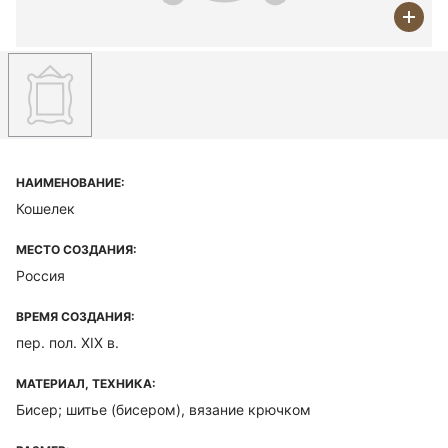
НАИМЕНОВАНИЕ:
Кошелек
МЕСТО СОЗДАНИЯ:
Россия
ВРЕМЯ СОЗДАНИЯ:
пер. пол. XIX в.
МАТЕРИАЛ, ТЕХНИКА:
Бисер; шитье (бисером), вязание крючком