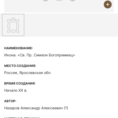
НАИМЕНОВАНИЕ:
Икона. «Св. Пр. Симеон Богоприимец»
МЕСТО СОЗДАНИЯ:
Россия, Ярославская обл.
ВРЕМЯ СОЗДАНИЯ:
Начало XX в.
АВТОР:
Назаров Александр Алексеевич (?)