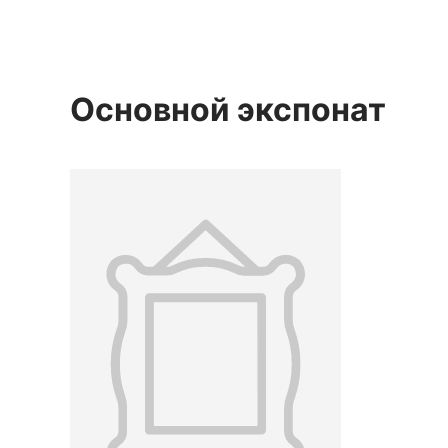
Основной экспонат