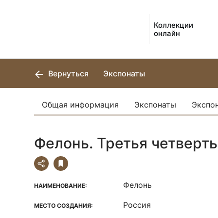
Коллекции
онлайн
Вернуться
Экспонаты
Общая информация
Экспонаты
Экспо
Фелонь. Третья четверть X
Фелонь
НАИМЕНОВАНИЕ:
Россия
МЕСТО СОЗДАНИЯ: