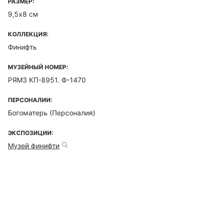
РАЗМЕР:
9,5х8 см
КОЛЛЕКЦИЯ:
Финифть
МУЗЕЙНЫЙ НОМЕР:
РЯМЗ КП-8951. Ф-1470
ПЕРСОНАЛИИ:
Богоматерь (Персоналия)
ЭКСПОЗИЦИИ:
Музей финифти