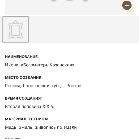
НАИМЕНОВАНИЕ:
Икона. «Богоматерь Казанская»
МЕСТО СОЗДАНИЯ:
Россия, Ярославская губ., г. Ростов
ВРЕМЯ СОЗДАНИЯ:
Вторая половина ХIХ в.
МАТЕРИАЛ, ТЕХНИКА:
Медь, эмаль; живопись по эмали