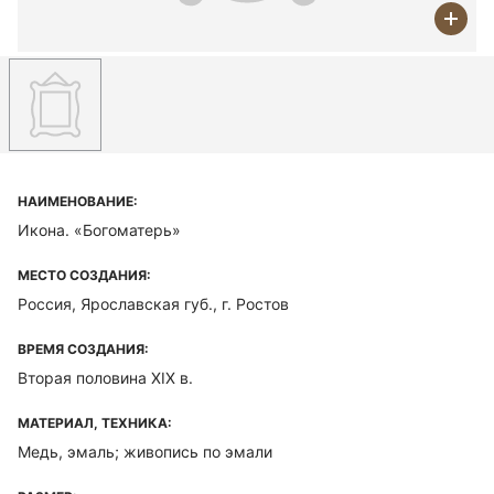
НАИМЕНОВАНИЕ:
Икона. «Богоматерь»
МЕСТО СОЗДАНИЯ:
Россия, Ярославская губ., г. Ростов
ВРЕМЯ СОЗДАНИЯ:
Вторая половина ХIХ в.
МАТЕРИАЛ, ТЕХНИКА:
Медь, эмаль; живопись по эмали