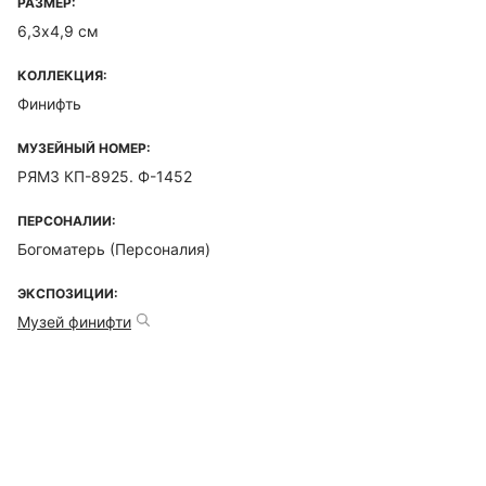
РАЗМЕР:
6,3х4,9 см
КОЛЛЕКЦИЯ:
Финифть
МУЗЕЙНЫЙ НОМЕР:
РЯМЗ КП-8925. Ф-1452
ПЕРСОНАЛИИ:
Богоматерь (Персоналия)
ЭКСПОЗИЦИИ:
Музей финифти