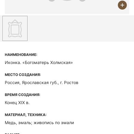
НАИМЕНОВАНИЕ:
Иконка. «Богоматерь Холмская»
МЕСТО СОЗДАНИЯ:
Россия, Ярославская губ., г. Ростов
ВРЕМЯ СОЗДАНИЯ:
Конец XIX в.
МАТЕРИАЛ, ТЕХНИКА:
Медь, эмаль; живопись по эмали