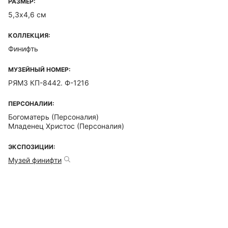
РАЗМЕР:
5,3х4,6 см
КОЛЛЕКЦИЯ:
Финифть
МУЗЕЙНЫЙ НОМЕР:
РЯМЗ КП-8442. Ф-1216
ПЕРСОНАЛИИ:
Богоматерь (Персоналия)
Младенец Христос (Персоналия)
ЭКСПОЗИЦИИ:
Музей финифти