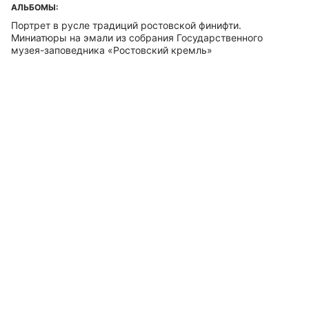
АЛЬБОМЫ:
Портрет в русле традиций ростовской финифти.
Миниатюры на эмали из собрания Государственного
музея-заповедника «Ростовский кремль»