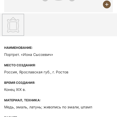
НАИМЕНОВАНИЕ:
Портрет. «Иона Сысоевич»
МЕСТО СОЗДАНИЯ:
Россия, Ярославская губ., г. Ростов
ВРЕМЯ СОЗДАНИЯ:
Конец XIX в.
МАТЕРИАЛ, ТЕХНИКА:
Медь, эмаль, латунь; живопись по эмали, штамп