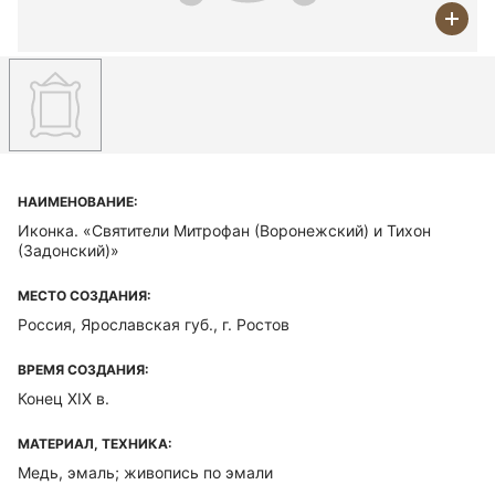
НАИМЕНОВАНИЕ:
Иконка. «Святители Митрофан (Воронежский) и Тихон
(Задонский)»
МЕСТО СОЗДАНИЯ:
Россия, Ярославская губ., г. Ростов
ВРЕМЯ СОЗДАНИЯ:
Конец XIX в.
МАТЕРИАЛ, ТЕХНИКА:
Медь, эмаль; живопись по эмали