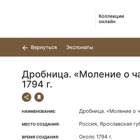
Коллекции
онлайн
Вернуться
Экспонаты
Дробница. «Моление о ч
1794 г.
Дробница. «Моление о 
НАИМЕНОВАНИЕ:
Россия, Ярославская губ
МЕСТО СОЗДАНИЯ:
Около 1794 г.
ВРЕМЯ СОЗДАНИЯ: