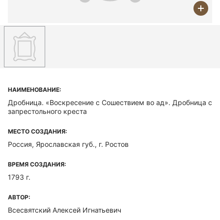
НАИМЕНОВАНИЕ:
Дробница. «Воскресение с Сошествием во ад». Дробница с
запрестольного креста
МЕСТО СОЗДАНИЯ:
Россия, Ярославская губ., г. Ростов
ВРЕМЯ СОЗДАНИЯ:
1793 г.
АВТОР:
Всесвятский Алексей Игнатьевич