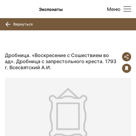
Меню
Экспонаты
Вернуться
Дробница. «Воскресение с Сошествием во
ад». Дробница с запрестольного креста. 1793
г. Всесвятский А.И.