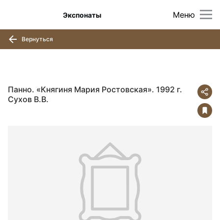
Меню
Экспонаты
Вернуться
Панно. «Княгиня Мария Ростовская». 1992 г.
Сухов В.В.