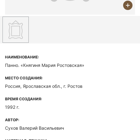
НАИМЕНОВАНИЕ:
Панно. «Княгиня Мария Ростовская»
МЕСТО СОЗДАНИЯ:
Россия, Ярославская обл., г. Ростов
ВРЕМЯ СОЗДАНИЯ:
1992 г.
АВТОР:
Сухов Валерий Васильевич