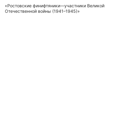
«Ростовские финифтяники—участники Великой
Отечественной войны (1941–1945)»