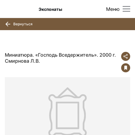
Меню
Экспонаты
Вернуться
Миниатюра. «Господь Вседержитель». 2000 г.
Смирнова Л.В.