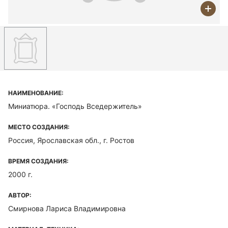
НАИМЕНОВАНИЕ:
Миниатюра. «Господь Вседержитель»
МЕСТО СОЗДАНИЯ:
Россия, Ярославская обл., г. Ростов
ВРЕМЯ СОЗДАНИЯ:
2000 г.
АВТОР:
Смирнова Лариса Владимировна