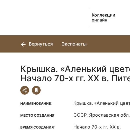
Коллекции
онлайн
Вернуться
Экспонаты
Крышка. «Аленький цвет
Начало 70-х гг. XX в. Пит
Крышка. «Аленький цве
НАИМЕНОВАНИЕ:
СССР, Ярославская обл.,
МЕСТО СОЗДАНИЯ:
Начало 70-х гг. XX в.
ВРЕМЯ СОЗДАНИЯ: