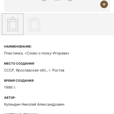
НАИМЕНОВАНИЕ:
Пластинка. «Слово о полку Игореве»
МЕСТО СОЗДАНИЯ:
СССР, Ярославская обл., г. Ростов
ВРЕМЯ СОЗДАНИЯ:
1986 г.
АВТОР:
Куландин Николай Александрович