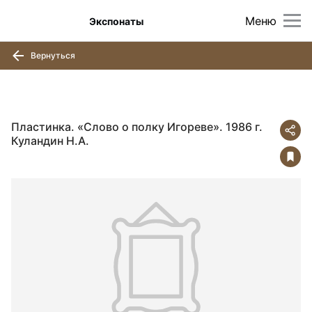
Меню
Экспонаты
Вернуться
Пластинка. «Слово о полку Игореве». 1986 г.
Куландин Н.А.