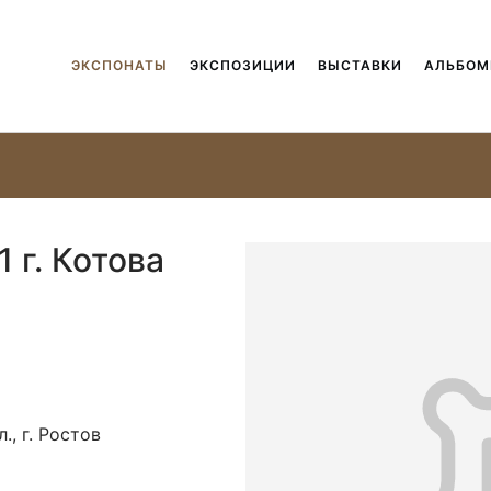
ЭКСПОНАТЫ
ЭКСПОЗИЦИИ
ВЫСТАВКИ
АЛЬБО
 г. Котова
., г. Ростов