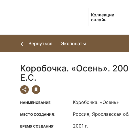
Коллекции
онлайн
Вернуться
Экспонаты
Коробочка. «Осень». 2001
Е.С.
Коробочка. «Осень»
НАИМЕНОВАНИЕ:
Россия, Ярославская обл
МЕСТО СОЗДАНИЯ:
2001 г.
ВРЕМЯ СОЗДАНИЯ: