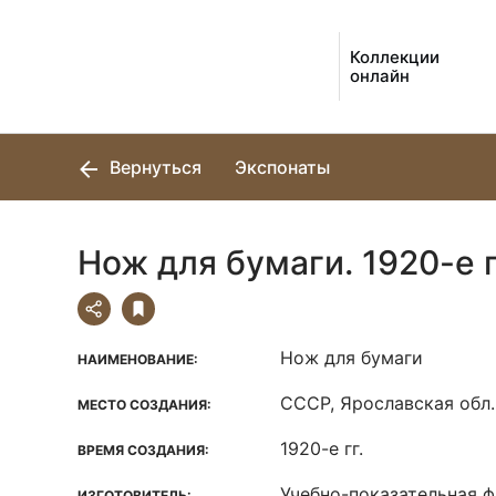
Коллекции
онлайн
Вернуться
Экспонаты
Нож для бумаги. 1920-е г
Нож для бумаги
НАИМЕНОВАНИЕ:
СССР, Ярославская обл.,
МЕСТО СОЗДАНИЯ:
1920-е гг.
ВРЕМЯ СОЗДАНИЯ:
Учебно-показательная 
ИЗГОТОВИТЕЛЬ: