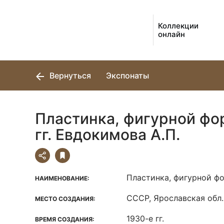
Коллекции
онлайн
Вернуться
Экспонаты
Пластинка, фигурной фо
гг. Евдокимова А.П.
Пластинка, фигурной ф
НАИМЕНОВАНИЕ:
СССР, Ярославская обл.,
МЕСТО СОЗДАНИЯ:
1930-е гг.
ВРЕМЯ СОЗДАНИЯ: