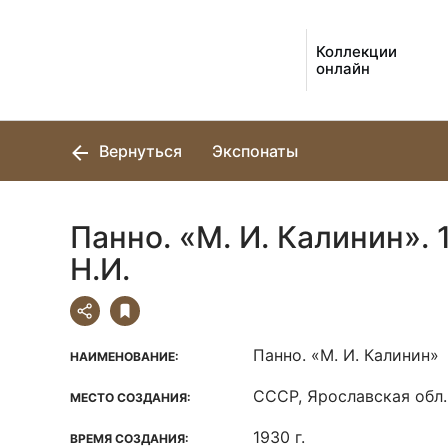
Коллекции
онлайн
Вернуться
Экспонаты
Панно. «М. И. Калинин». 
Н.И.
Панно. «М. И. Калинин»
НАИМЕНОВАНИЕ:
СССР, Ярославская обл.,
МЕСТО СОЗДАНИЯ:
1930 г.
ВРЕМЯ СОЗДАНИЯ: