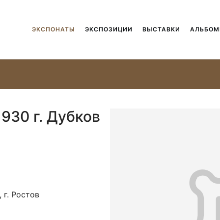
ЭКСПОНАТЫ
ЭКСПОЗИЦИИ
ВЫСТАВКИ
АЛЬБО
1930 г. Дубков
 г. Ростов