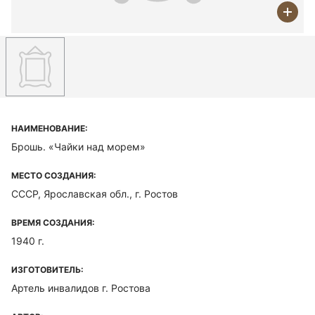
НАИМЕНОВАНИЕ:
Брошь. «Чайки над морем»
МЕСТО СОЗДАНИЯ:
СССР, Ярославская обл., г. Ростов
ВРЕМЯ СОЗДАНИЯ:
1940 г.
ИЗГОТОВИТЕЛЬ:
Артель инвалидов г. Ростова