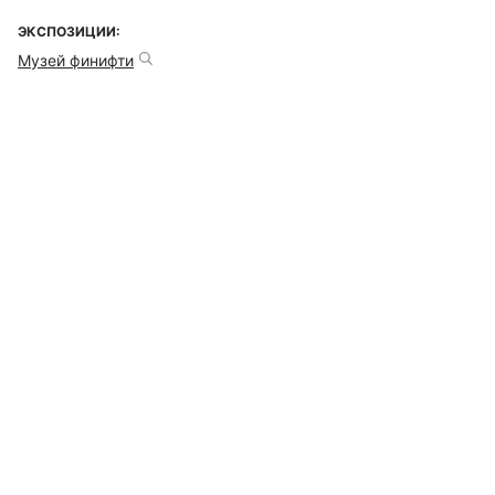
ЭКСПОЗИЦИИ:
Музей финифти