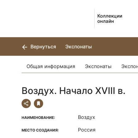
Коллекции
онлайн
Вернуться
Экспонаты
Общая информация
Экспонаты
Экспо
Воздух. Начало ХVIII в.
Воздух
НАИМЕНОВАНИЕ:
Россия
МЕСТО СОЗДАНИЯ: