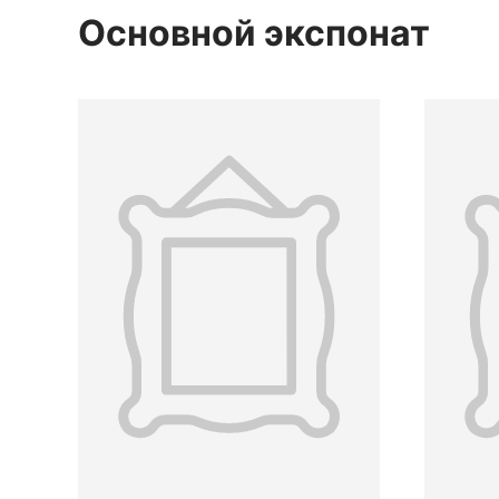
Основной экспонат