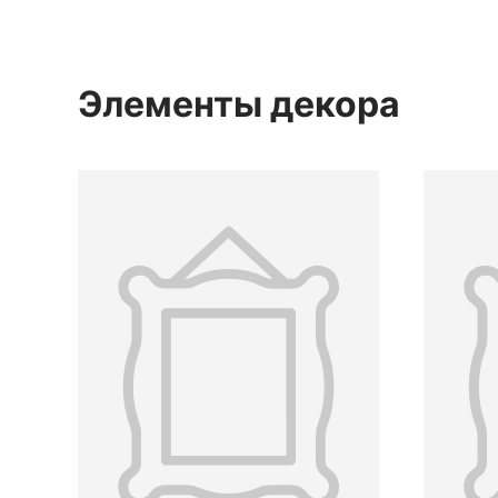
Элементы декора