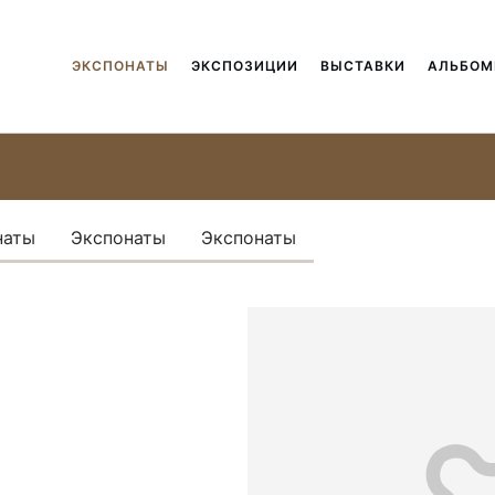
ЭКСПОНАТЫ
ЭКСПОЗИЦИИ
ВЫСТАВКИ
АЛЬБО
наты
Экспонаты
Экспонаты