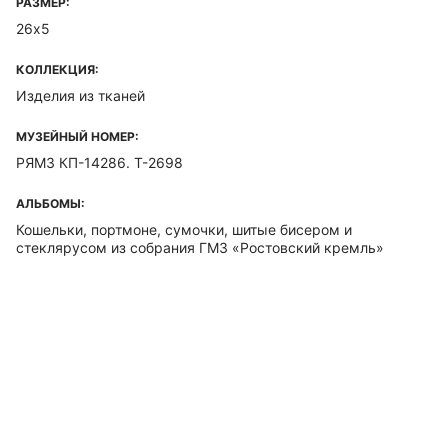
РАЗМЕР:
26х5
КОЛЛЕКЦИЯ:
Изделия из тканей
МУЗЕЙНЫЙ НОМЕР:
РЯМЗ КП-14286. Т-2698
АЛЬБОМЫ:
Кошельки, портмоне, сумочки, шитые бисером и
стеклярусом из собрания ГМЗ «Ростовский кремль»