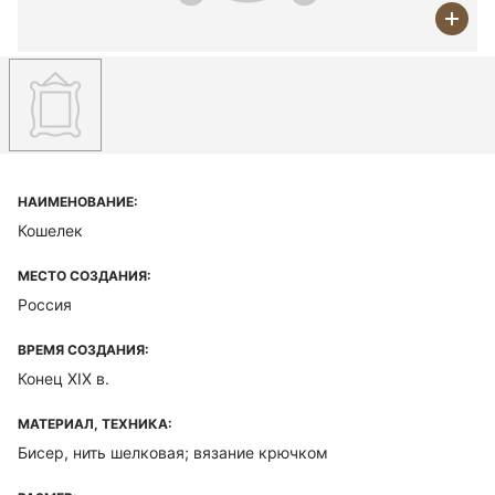
НАИМЕНОВАНИЕ:
Кошелек
МЕСТО СОЗДАНИЯ:
Россия
ВРЕМЯ СОЗДАНИЯ:
Конец XIX в.
МАТЕРИАЛ, ТЕХНИКА:
Бисер, нить шелковая; вязание крючком