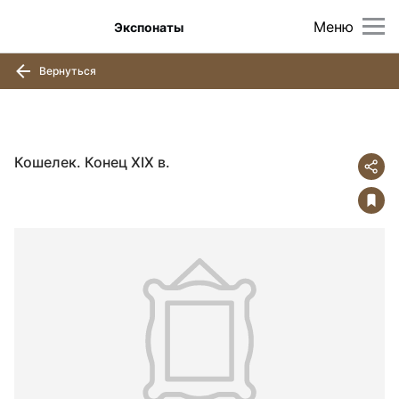
Меню
Экспонаты
Вернуться
Кошелек. Конец XIX в.