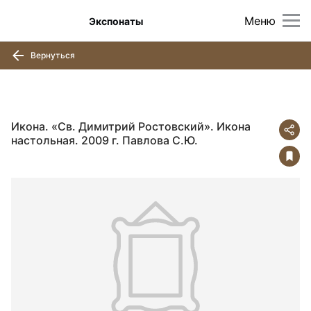
Меню
Экспонаты
Вернуться
Икона. «Св. Димитрий Ростовский». Икона
настольная. 2009 г. Павлова С.Ю.