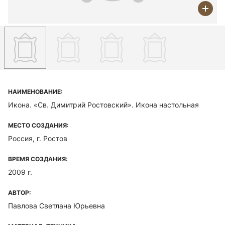
НАИМЕНОВАНИЕ:
Икона. «Св. Димитрий Ростовский». Икона настольная
МЕСТО СОЗДАНИЯ:
Россия, г. Ростов
ВРЕМЯ СОЗДАНИЯ:
2009 г.
АВТОР:
Павлова Светлана Юрьевна