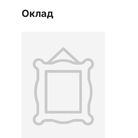
Оклад