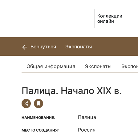
Коллекции
онлайн
Вернуться
Экспонаты
Общая информация
Экспонаты
Экспо
Палица. Начало ХIХ в.
Палица
НАИМЕНОВАНИЕ:
Россия
МЕСТО СОЗДАНИЯ: