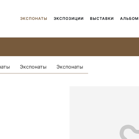
ЭКСПОНАТЫ
ЭКСПОЗИЦИИ
ВЫСТАВКИ
АЛЬБО
наты
Экспонаты
Экспонаты