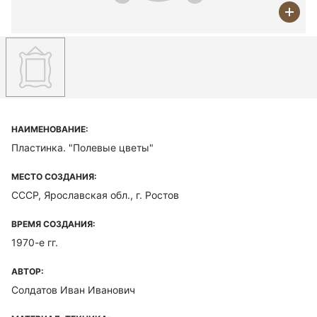
НАИМЕНОВАНИЕ:
Пластинка. "Полевые цветы"
МЕСТО СОЗДАНИЯ:
СССР, Ярославская обл., г. Ростов
ВРЕМЯ СОЗДАНИЯ:
1970-е гг.
АВТОР:
Солдатов Иван Иванович