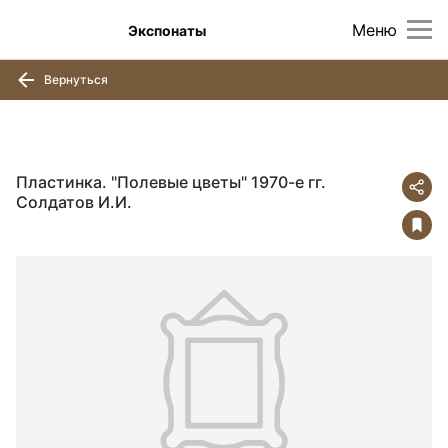
Меню
Экспонаты
Вернуться
Пластинка. "Полевые цветы" 1970-е гг.
Солдатов И.И.