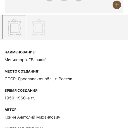
НАИМЕНОВАНИЕ:
Миниатюра. "Елочки"
МЕСТО СОЗДАНИЯ:
СССР, Ярославская обл., г. Ростов
ВРЕМЯ СОЗДАНИЯ:
1950-1960-е гг.
АВТОР:
Кокин Анатолий Михайлович