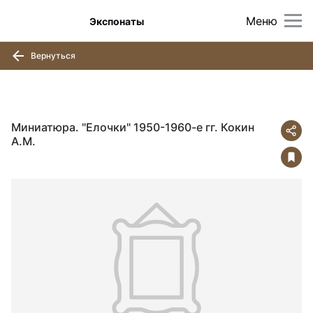
Меню
Экспонаты
Вернуться
Миниатюра. "Елочки" 1950-1960-е гг. Кокин
А.М.