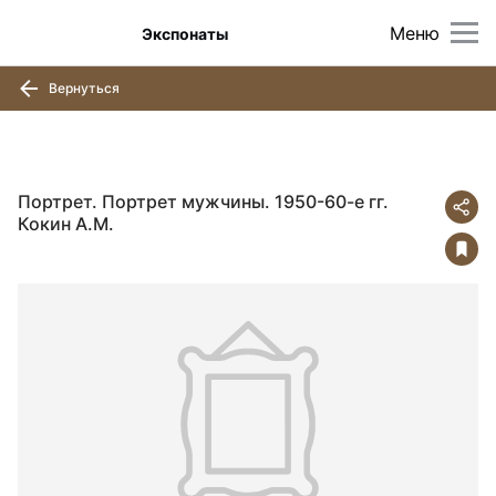
Меню
Экспонаты
Вернуться
Портрет. Портрет мужчины. 1950-60-е гг.
Кокин А.М.