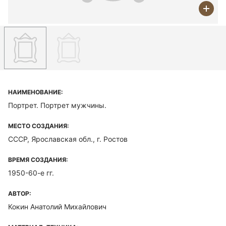
НАИМЕНОВАНИЕ:
Портрет. Портрет мужчины.
МЕСТО СОЗДАНИЯ:
СССР, Ярославская обл., г. Ростов
ВРЕМЯ СОЗДАНИЯ:
1950-60-е гг.
АВТОР:
Кокин Анатолий Михайлович