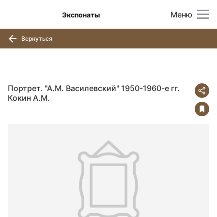
Меню
Экспонаты
Вернуться
Портрет. "А.М. Василевский" 1950-1960-е гг.
Кокин А.М.