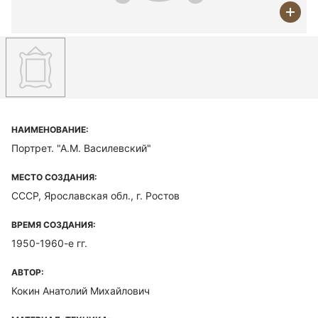
НАИМЕНОВАНИЕ:
Портрет. "А.М. Василевский"
МЕСТО СОЗДАНИЯ:
СССР, Ярославская обл., г. Ростов
ВРЕМЯ СОЗДАНИЯ:
1950-1960-е гг.
АВТОР:
Кокин Анатолий Михайлович