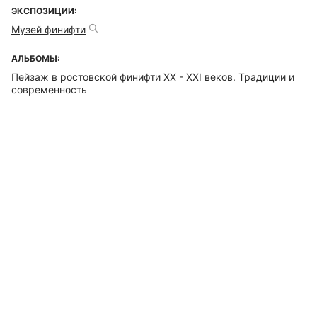
ЭКСПОЗИЦИИ:
Музей финифти
АЛЬБОМЫ:
Пейзаж в ростовской финифти ХХ - ХХI веков. Традиции и
современность