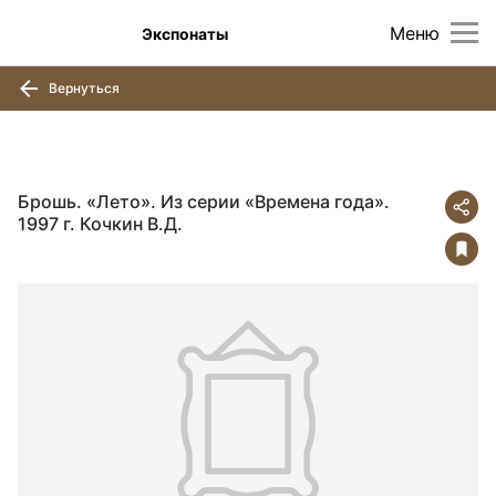
Меню
Экспонаты
Вернуться
Брошь. «Лето». Из серии «Времена года».
1997 г. Кочкин В.Д.