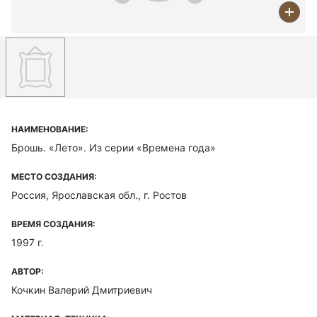
НАИМЕНОВАНИЕ:
Брошь. «Лето». Из серии «Времена года»
МЕСТО СОЗДАНИЯ:
Россия, Ярославская обл., г. Ростов
ВРЕМЯ СОЗДАНИЯ:
1997 г.
АВТОР:
Кочкин Валерий Дмитриевич