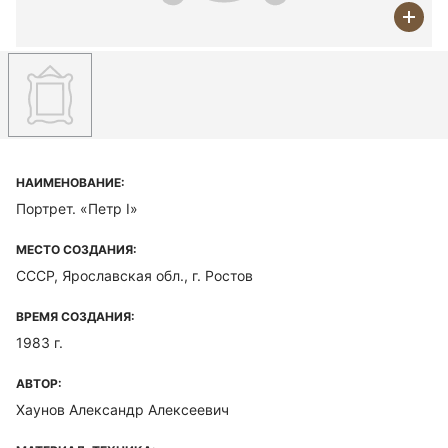
НАИМЕНОВАНИЕ:
Портрет. «Петр I»
МЕСТО СОЗДАНИЯ:
СССР, Ярославская обл., г. Ростов
ВРЕМЯ СОЗДАНИЯ:
1983 г.
АВТОР:
Хаунов Александр Алексеевич