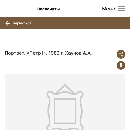
Меню
Экспонаты
Вернуться
Портрет. «Петр I». 1983 г. Хаунов А.А.