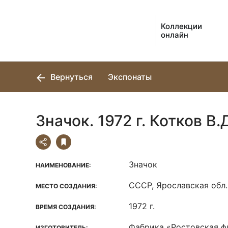
Коллекции
онлайн
Вернуться
Экспонаты
Значок. 1972 г. Котков В.Д
Значок
НАИМЕНОВАНИЕ:
СССР, Ярославская обл.,
МЕСТО СОЗДАНИЯ:
1972 г.
ВРЕМЯ СОЗДАНИЯ:
Фабрика «Ростовская ф
ИЗГОТОВИТЕЛЬ: