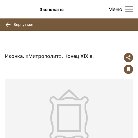
Меню
Экспонаты
Вернуться
Иконка. «Митрополит». Конец XIX в.