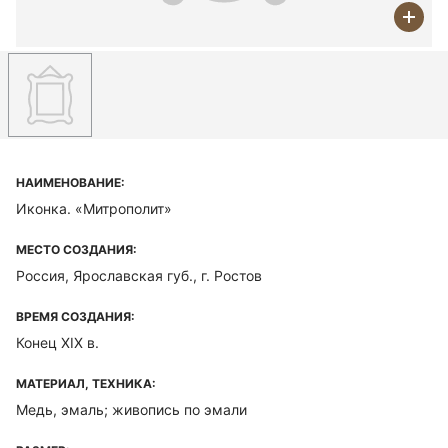
НАИМЕНОВАНИЕ:
Иконка. «Митрополит»
МЕСТО СОЗДАНИЯ:
Россия, Ярославская губ., г. Ростов
ВРЕМЯ СОЗДАНИЯ:
Конец XIX в.
МАТЕРИАЛ, ТЕХНИКА:
Медь, эмаль; живопись по эмали