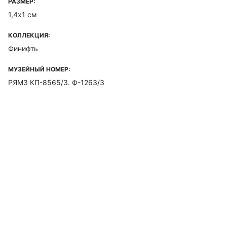
РАЗМЕР:
1,4х1 см
КОЛЛЕКЦИЯ:
Финифть
МУЗЕЙНЫЙ НОМЕР:
РЯМЗ КП-8565/3. Ф-1263/3