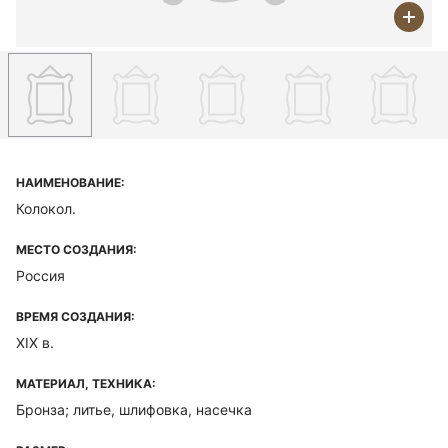
НАИМЕНОВАНИЕ:
Колокол.
МЕСТО СОЗДАНИЯ:
Россия
ВРЕМЯ СОЗДАНИЯ:
XIX в.
МАТЕРИАЛ, ТЕХНИКА:
Бронза; литье, шлифовка, насечка